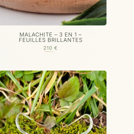
MALACHITE – 3 EN 1 –
FEUILLES BRILLANTES
210
€