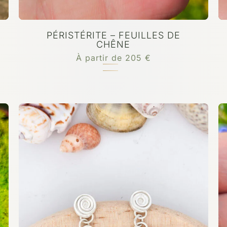
PÉRISTÉRITE – FEUILLES DE
CHÊNE
À partir de
205
€