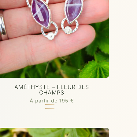
AMÉTHYSTE – FLEUR DES
CHAMPS
À partir de
195
€