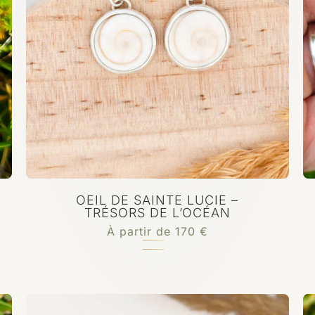
OEIL DE SAINTE LUCIE –
TRÉSORS DE L’OCÉAN
À partir de
170
€