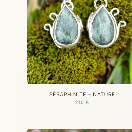
SÉRAPHINITE – NATURE
210
€