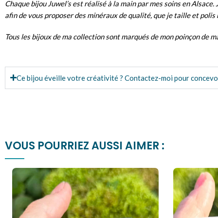
Chaque bijou Juwel’s est réalisé à la main par mes soins en Alsace. 
afin de vous proposer des minéraux de qualité, que je taille et poli
Tous les bijoux de ma collection sont marqués de mon
poinçon de m
Ce bijou éveille votre créativité ? Contactez-moi pour concevo
VOUS POURRIEZ AUSSI AIMER :