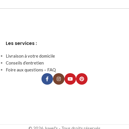
Les services :
Livraison à votre domicile
Conseils d’entretien
Foire aux questions – FAQ
© 2026 Juwel's - Tous droits réservés