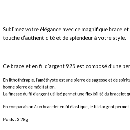
Sublimez votre élégance avec ce magnifique bracelet 
touche d’authenticité et de splendeur à votre style.
Ce bracelet en fil d’argent 925 est composé d’une pe
En lithothérapie, l’améthyste est une pierre de sagesse et de spiri
bonne pierre de méditation.
La finesse du fil d’argent utilisé permet une flexibilité du bracelet
En comparaison à un bracelet en fil élastique, le fil d’argent permet
Poids : 3,28g