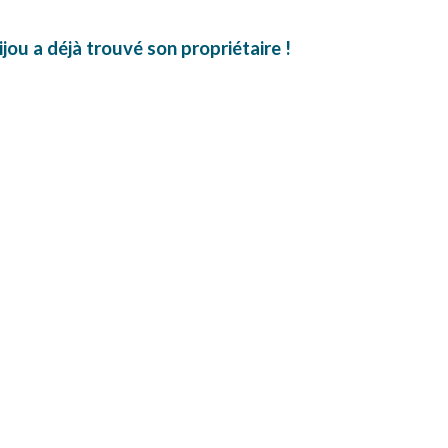
ijou a déjà trouvé son propriétaire !