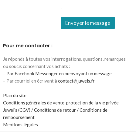
Envoyer le message
Pour me contacter :
Je réponds à toutes vos interrogations, questions, remarques
ou soucis concernant vos achats :
–
Par Facebook Messenger en m’envoyant un message
– Par courriel en écrivant à
contact@juwels.fr
Plan du site
Conditions générales de vente, protection de la vie privée
Juwel’s (CGV) / Conditions de retour / Conditions de
remboursement
Mentions légales