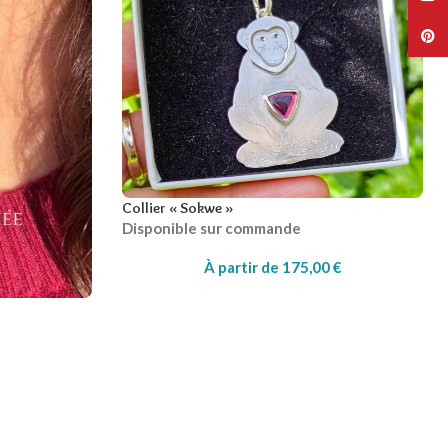
Collier « Sokwe »
Disponible sur commande
À partir de
175,00
€