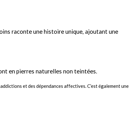
oins raconte une histoire unique, ajoutant une
ont en pierres naturelles non teintées.
es addictions et des dépendances affectives. C’est également une