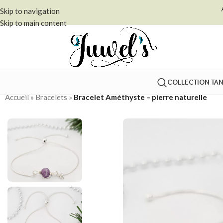
Skip to navigation
Skip to main content
COLLECTION TA
Accueil
»
Bracelets
»
Bracelet Améthyste – pierre naturelle