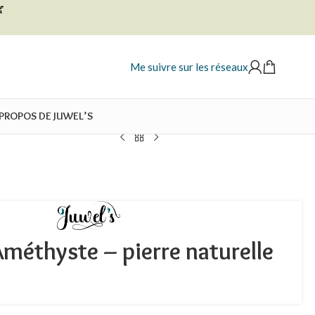

Me suivre sur les réseaux
 PROPOS DE JUWEL’S
Améthyste – pierre naturelle