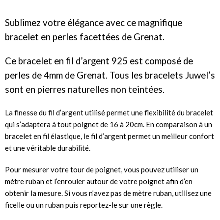
Sublimez votre élégance avec ce magnifique
bracelet en perles facettées de Grenat.
Ce bracelet en fil d’argent 925 est composé de
perles de 4mm de Grenat. Tous les bracelets Juwel’s
sont en pierres naturelles non teintées.
La finesse du fil d’argent utilisé permet une flexibilité du bracelet
qui s’adaptera à tout poignet de 16 à 20cm.
En comparaison à un
bracelet en fil élastique, le fil d’argent permet un meilleur confort
et une véritable durabilité.
Pour mesurer votre tour de poignet, vous pouvez utiliser un
mètre ruban et l’enrouler autour de votre poignet afin d’en
obtenir la mesure. Si vous n’avez pas de mètre ruban, utilisez une
ficelle ou un ruban puis reportez-le sur une règle.