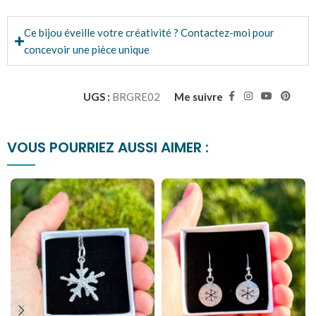
Ce bijou éveille votre créativité ? Contactez-moi pour
concevoir une pièce unique
UGS :
BRGRE02
Me suivre
VOUS POURRIEZ AUSSI AIMER :