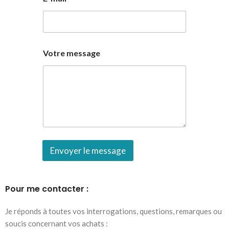
Votre message
Envoyer le message
Pour me contacter :
Je réponds à toutes vos interrogations, questions, remarques ou
soucis concernant vos achats :