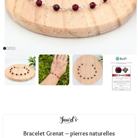
Bracelet Grenat – pierres naturelles