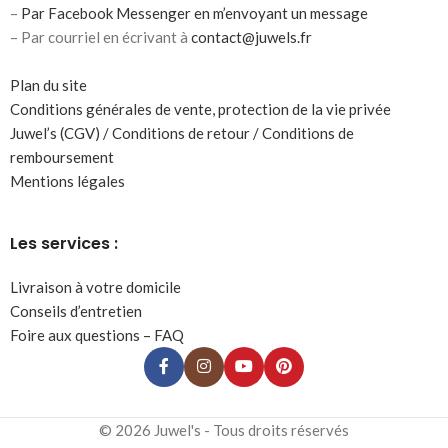
–
Par Facebook Messenger en m’envoyant un message
– Par courriel en écrivant à
contact@juwels.fr
Plan du site
Conditions générales de vente, protection de la vie privée
Juwel’s (CGV) / Conditions de retour / Conditions de
remboursement
Mentions légales
Les services :
Livraison à votre domicile
Conseils d’entretien
Foire aux questions – FAQ
© 2026 Juwel's - Tous droits réservés