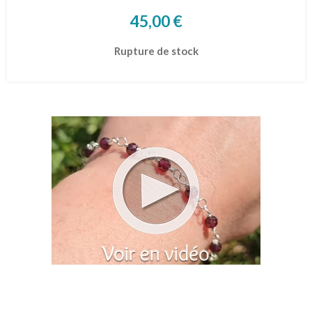
45,00
€
Rupture de stock