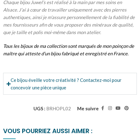
Chaque bijou Juwel’s est réalisé à la main par mes soins en
Alsace. J’ai à cœur de travailler uniquement avec des pierres
authentiques, ainsi je m’assure personnellement de la fiabilité de
mes fournisseurs afin de vous proposer des minéraux de qualité,
que je taille et polis moi-même dans mon atelier.
Tous les bijoux de ma collection sont marqués de mon
poinçon de
maître
qui atteste d’un
bijou fabriqué et enregistré en France.
Ce bijou éveille votre créativité ? Contactez-moi pour
concevoir une pièce unique
UGS :
BRHOPL02
Me suivre
VOUS POURRIEZ AUSSI AIMER :