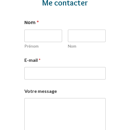
Me contacter
Nom
*
Prénom
Nom
E-mail
*
Votre message