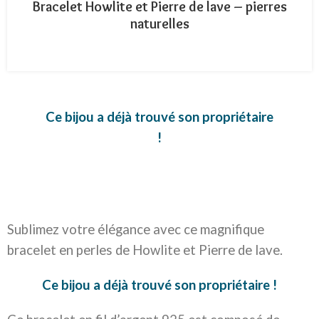
Bracelet Howlite et Pierre de lave – pierres
naturelles
Ce bijou a déjà trouvé son propriétaire
!
Sublimez votre élégance avec ce magnifique
bracelet en perles de Howlite et Pierre de lave.
Ce bijou a déjà trouvé son propriétaire !