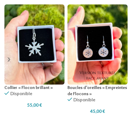
Collier « Flocon brillant »
Boucles d’oreilles « Empreintes
Disponible
de Flocons »
Disponible
55,00
€
45,00
€