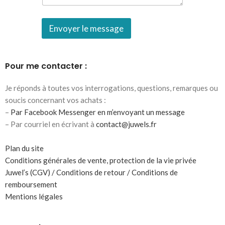
Envoyer le message
Pour me contacter :
Je réponds à toutes vos interrogations, questions, remarques ou
soucis concernant vos achats :
–
Par Facebook Messenger en m’envoyant un message
– Par courriel en écrivant à
contact@juwels.fr
Plan du site
Conditions générales de vente, protection de la vie privée
Juwel’s (CGV) / Conditions de retour / Conditions de
remboursement
Mentions légales