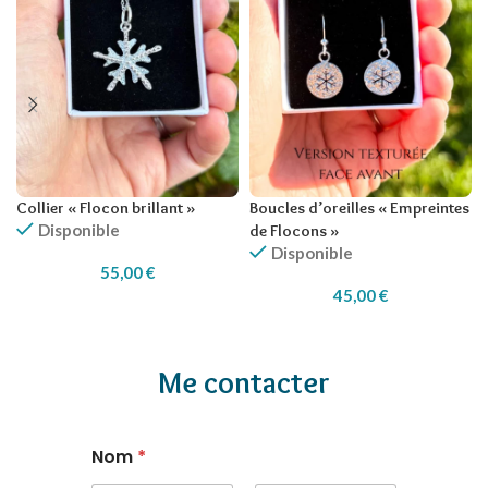
Collier « Flocon brillant »
Boucles d’oreilles « Empreintes
Disponible
de Flocons »
Disponible
55,00
€
45,00
€
Me contacter
Nom
*