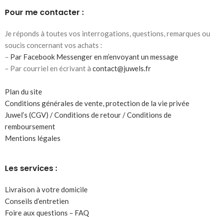
Pour me contacter :
Je réponds à toutes vos interrogations, questions, remarques ou
soucis concernant vos achats :
–
Par Facebook Messenger en m’envoyant un message
– Par courriel en écrivant à
contact@juwels.fr
Plan du site
Conditions générales de vente, protection de la vie privée
Juwel’s (CGV) / Conditions de retour / Conditions de
remboursement
Mentions légales
Les services :
Livraison à votre domicile
Conseils d’entretien
Foire aux questions – FAQ