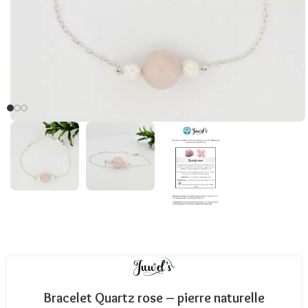
Bracelet Quartz rose – pierre naturelle