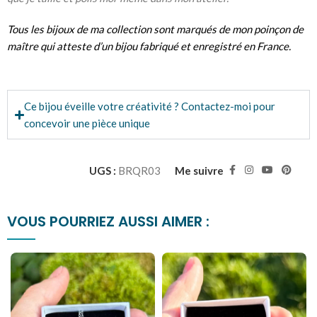
Tous les bijoux de ma collection sont marqués de mon
poinçon de
maître
qui atteste d’un
bijou fabriqué et enregistré en France.
Ce bijou éveille votre créativité ? Contactez-moi pour
concevoir une pièce unique
UGS :
BRQR03
Me suivre
VOUS POURRIEZ AUSSI AIMER :