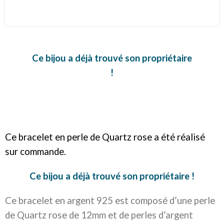
Ce bijou a déjà trouvé son propriétaire
!
Ce bracelet en perle de Quartz rose a été réalisé
sur commande.
Ce bijou a déjà trouvé son propriétaire !
Ce bracelet en argent 925 est composé d’une perle
de Quartz rose de 12mm et de perles d’argent