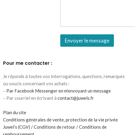
Envoyer le message
Pour me contacter :
Je réponds à toutes vos interrogations, questions, remarques
ou soucis concernant vos achats :
–
Par Facebook Messenger en m’envoyant un message
– Par courriel en écrivant à
contact@juwels.fr
Plan du site
Conditions générales de vente, protection de la vie privée
Juwel’s (CGV) / Conditions de retour / Conditions de
remboursement