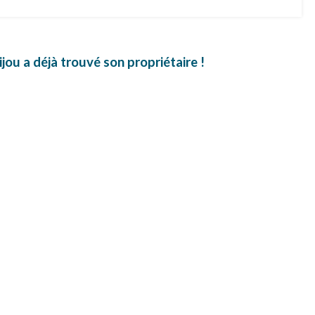
ijou a déjà trouvé son propriétaire !