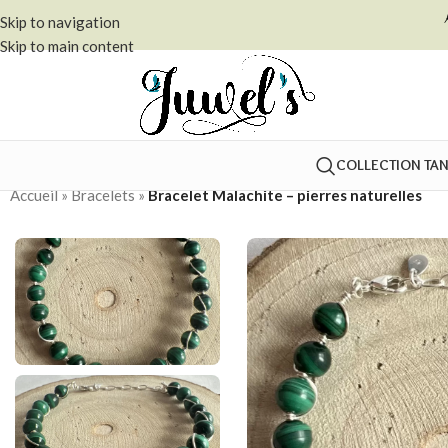
Skip to navigation
Skip to main content
COLLECTION TA
Accueil
»
Bracelets
»
Bracelet Malachite – pierres naturelles