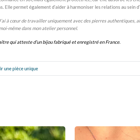
. Elle permet également d’aider à harmoniser les relations au sein d’
J’ai à cœur de travailler uniquement avec des pierres authentiques, a
is moi-même dans mon atelier personnel.
aître
qui atteste d’un
bijou fabriqué et enregistré en France.
ir une pièce unique