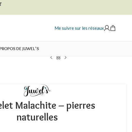

Me suivre sur les réseaux
 PROPOS DE JUWEL’S
let Malachite – pierres
naturelles