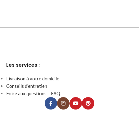
Les services :
Livraison à votre domicile
Conseils d’entretien
Foire aux questions – FAQ