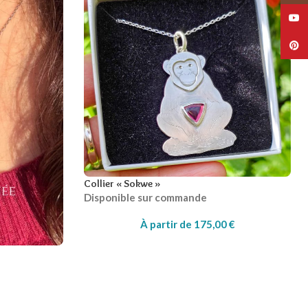
Collier « Sokwe »
Disponible sur commande
À partir de
175,00
€