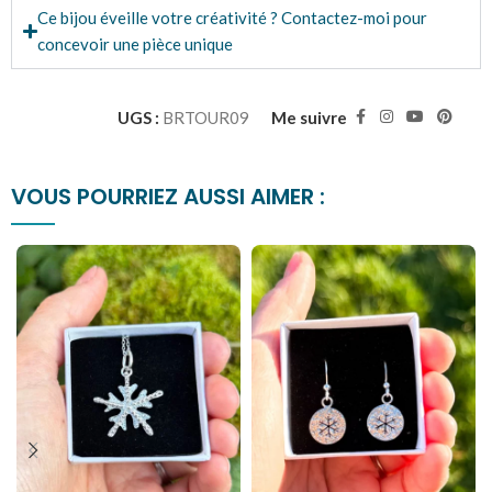
Ce bijou éveille votre créativité ? Contactez-moi pour
concevoir une pièce unique
UGS :
BRTOUR09
Me suivre
VOUS POURRIEZ AUSSI AIMER :