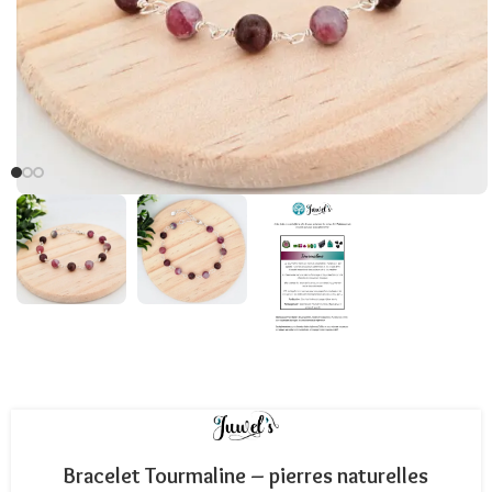
Bracelet Tourmaline – pierres naturelles