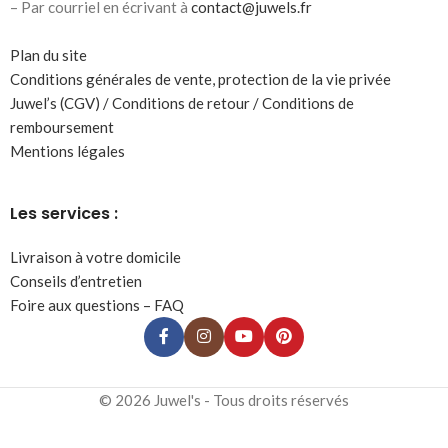
– Par courriel en écrivant à
contact@juwels.fr
Plan du site
Conditions générales de vente, protection de la vie privée
Juwel’s (CGV) / Conditions de retour / Conditions de
remboursement
Mentions légales
Les services :
Livraison à votre domicile
Conseils d’entretien
Foire aux questions – FAQ
© 2026 Juwel's - Tous droits réservés