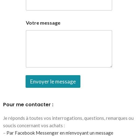
Votre message
Envoyer le message
Pour me contacter :
Je réponds à toutes vos interrogations, questions, remarques ou
soucis concernant vos achats :
–
Par Facebook Messenger en m’envoyant un message