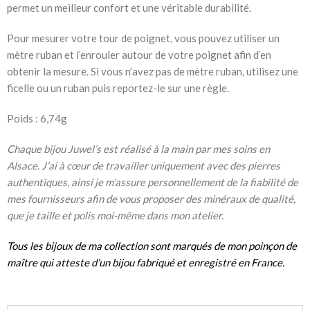
permet un meilleur confort et une véritable durabilité.
Pour mesurer votre tour de poignet, vous pouvez utiliser un
mètre ruban et l’enrouler autour de votre poignet afin d’en
obtenir la mesure. Si vous n’avez pas de mètre ruban, utilisez une
ficelle ou un ruban puis reportez-le sur une règle.
Poids : 6,74g
Chaque bijou Juwel’s est réalisé à la main par mes soins en
Alsace. J’ai à cœur de travailler uniquement avec des pierres
authentiques, ainsi je m’assure personnellement de la fiabilité de
mes fournisseurs afin de vous proposer des minéraux de qualité,
que je taille et polis moi-même dans mon atelier.
Tous les bijoux de ma collection sont marqués de mon
poinçon de
maître
qui atteste d’un
bijou fabriqué et enregistré en France.