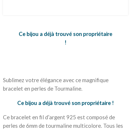
Ce bijou a déjà trouvé son propriétaire
!
Sublimez votre élégance avec ce magnifique
bracelet en perles de Tourmaline.
Ce bijou a déjà trouvé son propriétaire !
Ce bracelet en fil d’argent 925 est composé de
perles de 6mm de tourmaline multicolore. Tous les