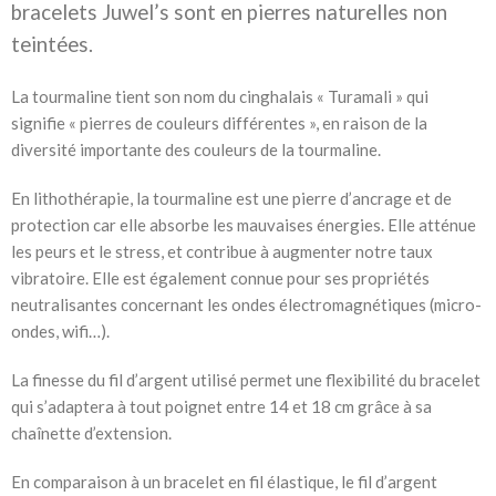
bracelets Juwel’s sont en pierres naturelles non
teintées.
La tourmaline tient son nom du cinghalais « Turamali » qui
signifie « pierres de couleurs différentes », en raison de la
diversité importante des couleurs de la tourmaline.
En lithothérapie, la tourmaline est une pierre d’ancrage et de
protection car elle absorbe les mauvaises énergies. Elle atténue
les peurs et le stress, et contribue à augmenter notre taux
vibratoire. Elle est également connue pour ses propriétés
neutralisantes concernant les ondes électromagnétiques (micro-
ondes, wifi…).
La finesse du fil d’argent utilisé permet une flexibilité du bracelet
qui s’adaptera à tout poignet entre 14 et 18 cm grâce à sa
chaînette d’extension.
En comparaison à un bracelet en fil élastique, le fil d’argent