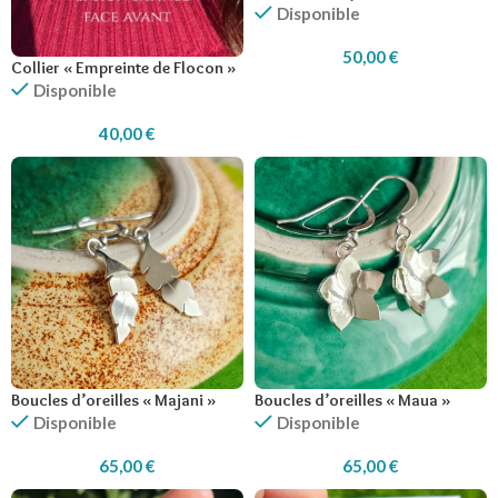
Disponible
50,00
€
Collier « Empreinte de Flocon »
Disponible
40,00
€
Boucles d’oreilles « Majani »
Boucles d’oreilles « Maua »
Disponible
Disponible
65,00
€
65,00
€