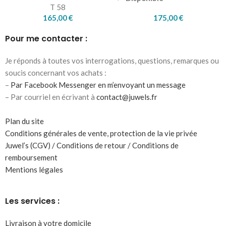
T 58
165,00
€
175,00
€
Pour me contacter :
Je réponds à toutes vos interrogations, questions, remarques ou
soucis concernant vos achats :
–
Par Facebook Messenger en m’envoyant un message
– Par courriel en écrivant à
contact@juwels.fr
Plan du site
Conditions générales de vente, protection de la vie privée
Juwel’s (CGV) / Conditions de retour / Conditions de
remboursement
Mentions légales
Les services :
Livraison à votre domicile