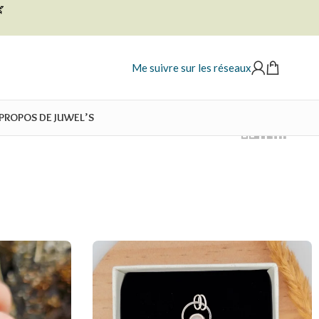

Me suivre sur les réseaux
 PROPOS DE JUWEL’S