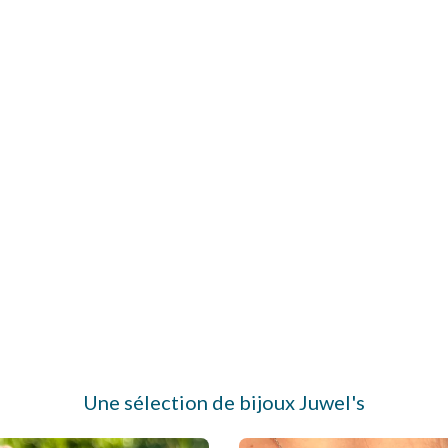
Une sélection de bijoux Juwel's