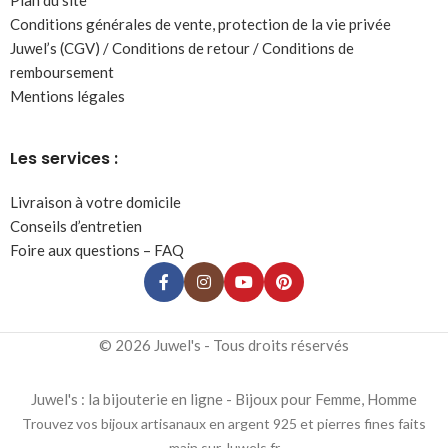
Plan du site
Conditions générales de vente, protection de la vie privée
Juwel’s (CGV) / Conditions de retour / Conditions de
remboursement
Mentions légales
Les services :
Livraison à votre domicile
Conseils d’entretien
Foire aux questions – FAQ
© 2026 Juwel's - Tous droits réservés
Juwel's : la bijouterie en ligne - Bijoux pour Femme, Homme
Trouvez vos bijoux artisanaux en argent 925 et pierres fines faits
main sur Juwels.fr