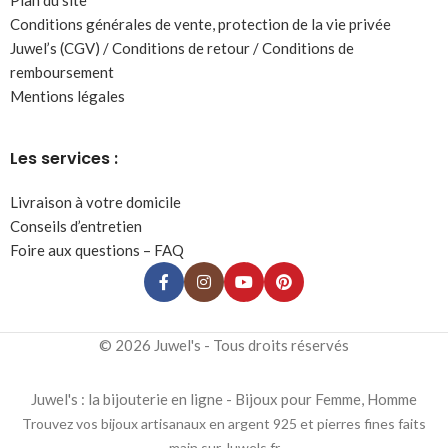
Plan du site
Conditions générales de vente, protection de la vie privée
Juwel’s (CGV) / Conditions de retour / Conditions de
remboursement
Mentions légales
Les services :
Livraison à votre domicile
Conseils d’entretien
Foire aux questions – FAQ
© 2026 Juwel's - Tous droits réservés
Juwel's : la bijouterie en ligne - Bijoux pour Femme, Homme
Trouvez vos bijoux artisanaux en argent 925 et pierres fines faits
main sur Juwels.fr