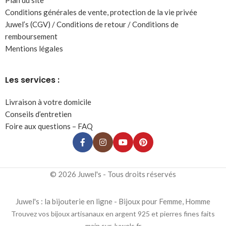
Plan du site
Conditions générales de vente, protection de la vie privée
Juwel’s (CGV) / Conditions de retour / Conditions de
remboursement
Mentions légales
Les services :
Livraison à votre domicile
Conseils d’entretien
Foire aux questions – FAQ
© 2026 Juwel's - Tous droits réservés
Juwel's : la bijouterie en ligne - Bijoux pour Femme, Homme
Trouvez vos bijoux artisanaux en argent 925 et pierres fines faits
main sur Juwels.fr