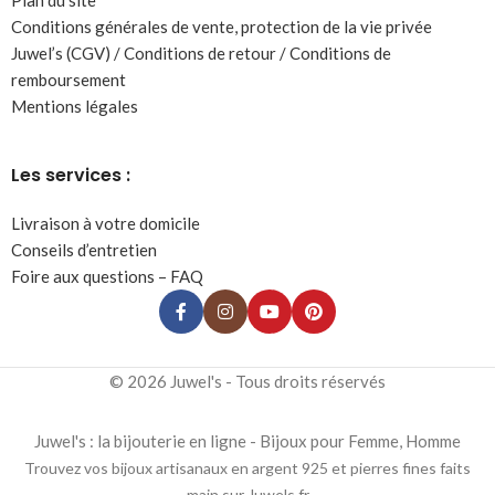
Plan du site
Conditions générales de vente, protection de la vie privée
Juwel’s (CGV) / Conditions de retour / Conditions de
remboursement
Mentions légales
Les services :
Livraison à votre domicile
Conseils d’entretien
Foire aux questions – FAQ
© 2026 Juwel's - Tous droits réservés
Juwel's : la bijouterie en ligne - Bijoux pour Femme, Homme
Trouvez vos bijoux artisanaux en argent 925 et pierres fines faits
main sur Juwels.fr