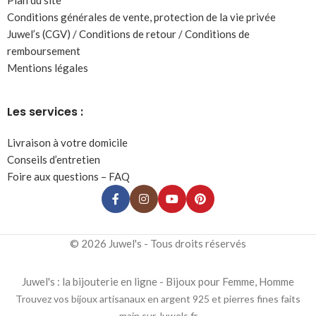
Plan du site
Conditions générales de vente, protection de la vie privée
Juwel’s (CGV) / Conditions de retour / Conditions de
remboursement
Mentions légales
Les services :
Livraison à votre domicile
Conseils d’entretien
Foire aux questions – FAQ
© 2026 Juwel's - Tous droits réservés
Juwel's : la bijouterie en ligne - Bijoux pour Femme, Homme
Trouvez vos bijoux artisanaux en argent 925 et pierres fines faits
main sur Juwels.fr