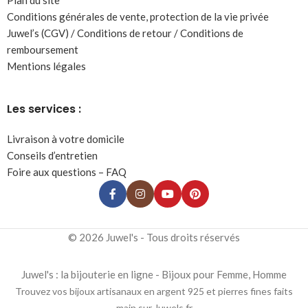
Plan du site
Conditions générales de vente, protection de la vie privée
Juwel’s (CGV) / Conditions de retour / Conditions de
remboursement
Mentions légales
Les services :
Livraison à votre domicile
Conseils d’entretien
Foire aux questions – FAQ
© 2026 Juwel's - Tous droits réservés
Juwel's : la bijouterie en ligne - Bijoux pour Femme, Homme
Trouvez vos bijoux artisanaux en argent 925 et pierres fines faits
main sur Juwels.fr