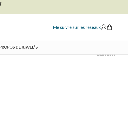

Me suivre sur les réseaux
 PROPOS DE JUWEL’S