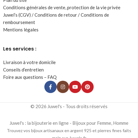
Plan du site
Conditions générales de vente, protection de la vie privée
Juwel’s (CGV) / Conditions de retour / Conditions de
remboursement
Mentions légales
Les services :
Livraison à votre domicile
Conseils d’entretien
Foire aux questions – FAQ
© 2026 Juwel's - Tous droits réservés
Juwel's : la bijouterie en ligne - Bijoux pour Femme, Homme
Trouvez vos bijoux artisanaux en argent 925 et pierres fines faits
main sur Juwels.fr