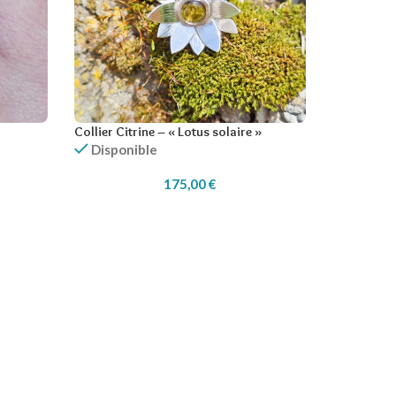
Collier Citrine – « Lotus solaire »
Disponible
175,00
€