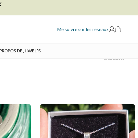

Me suivre sur les réseaux
 PROPOS DE JUWEL’S