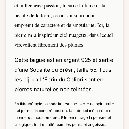
et taillée avec passion, incarne la force et la
beauté de la terre, créant ainsi un bijou
empreint de caractère et de singularité. Ici, la
pierre m’a inspiré un ciel nuageux, dans lequel
virevoltent librement des plumes.
Cette bague est en argent 925 et sertie
d’une Sodalite du Brésil, taille 55.
Tous
les bijoux L’Écrin du Colibri sont en
pierres naturelles non teintées.
En lithothérapie, la sodalite est une pierre de spiritualité
qui permet la compréhension, tant de soi même que du
monde qui nous entoure. Elle encourage la pensée et
la logique, tout en atténuant les peurs et angoisses.