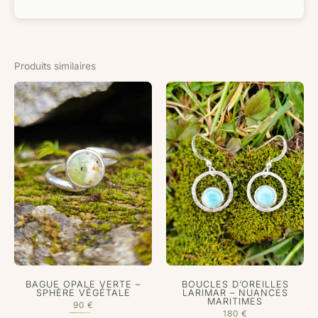
Produits similaires
BAGUE OPALE VERTE –
BOUCLES D’OREILLES
SPHÈRE VÉGÉTALE
LARIMAR – NUANCES
MARITIMES
90
€
180
€