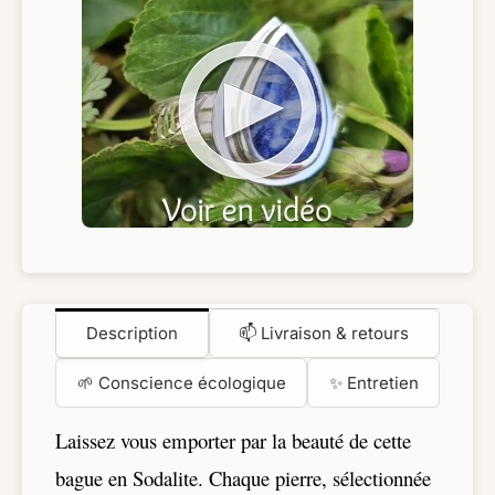
Description
📫 Livraison & retours
🌱 Conscience écologique
✨ Entretien
Laissez vous emporter par la beauté de cette
bague en Sodalite. Chaque pierre, sélectionnée