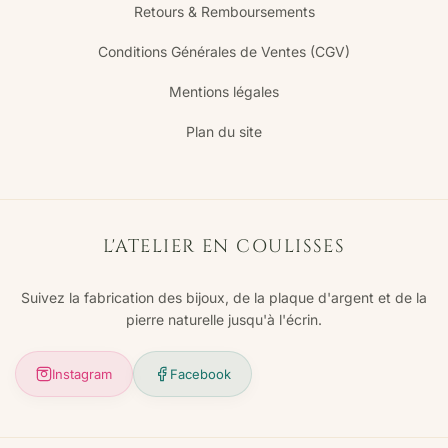
Retours & Remboursements
Conditions Générales de Ventes (CGV)
Mentions légales
Plan du site
L'ATELIER EN COULISSES
Suivez la fabrication des bijoux, de la plaque d'argent et de la
pierre naturelle jusqu'à l'écrin.
Instagram
Facebook