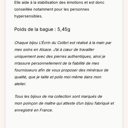
Elle aide à la stabilisation des émotions et est donc
conseillée notamment pour les personnes
hypersensibles.
Poids de la bague : 5,45g
Chaque bijou L’Écrin du Colibri est réalisé à la main par
mes soins en Alsace. J’ai à cœur de travailler
uniquement avec des pierres authentiques, ainsi je
m’assure personnellement de la fiabilité de mes
fournisseurs afin de vous proposer des minéraux de
qualité, que je taille et polis moi-même dans mon
atelier.
Tous les bijoux de ma collection sont marqués de
mon
poinçon de maître
qui atteste d’un
bijou fabriqué et
enregistré en France.