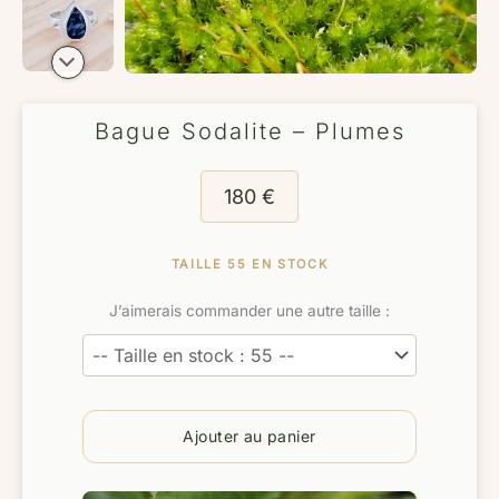
Bague Sodalite – Plumes
180
€
TAILLE 55 EN STOCK
J’aimerais commander une autre taille :
Ajouter au panier