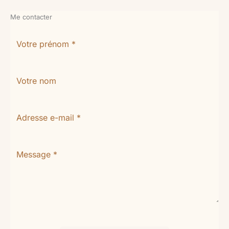
Me contacter