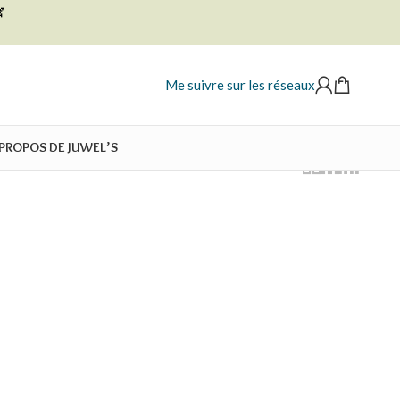

Me suivre sur les réseaux
 PROPOS DE JUWEL’S